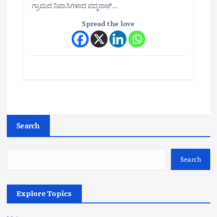
ಗ್ರಾಮದ ನಿವಾಸಿಗಳಾದ ಪದ್ಮರಾಜ್…
Spread the love
Search
Search
Explore Topics