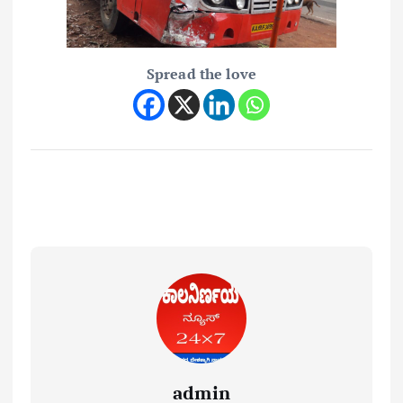
Spread the love
admin