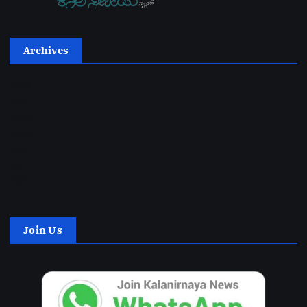
Archives
2026
2025
2024
2023
2022
2021
2020
Join Us