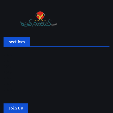
Archives
2026
2025
2024
2023
2022
2021
2020
Join Us