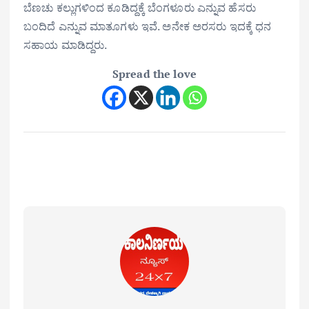
ಬೆಣಚು ಕಲ್ಲುಗಳಿಂದ ಕೂಡಿದ್ದಕ್ಕೆ ಬೆಂಗಳೂರು ಎನ್ನುವ ಹೆಸರು
ಬಂದಿದೆ ಎನ್ನುವ ಮಾತೂಗಳು ಇವೆ. ಅನೇಕ ಅರಸರು ಇದಕ್ಕೆ ಧನ
ಸಹಾಯ ಮಾಡಿದ್ದರು.
Spread the love