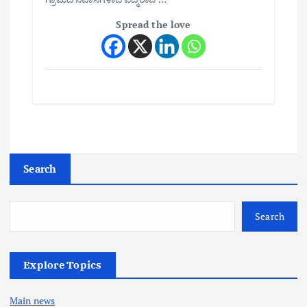
Spread the love
Search
Search
Explore Topics
Main news