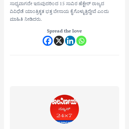
ಸಾಧ್ಯವಾಗದೇ ಇರುವುದರಿಂದ 15 ಸಾವಿರ ಹೆಕ್ಟೇರ್ ರಾಜ್ಯದ
ವಿವಿಧೆಡೆ ಯಾಂತ್ರಿಕೃತ ಭತ್ತ ಬೇಸಾಯ ಕೈಗೊಳ್ಳುತ್ತಿದ್ದೇವೆ ಎಂದು
ಮಾಹಿತಿ ನೀಡಿದರು.
Spread the love