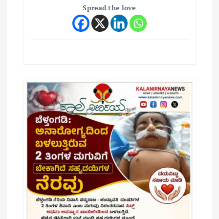
Spread the love