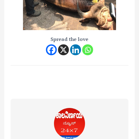
Spread the love