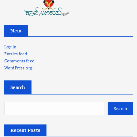
Meta
Log in
Entries feed
Comments feed
WordPress.org
Search
Search
Recent Posts