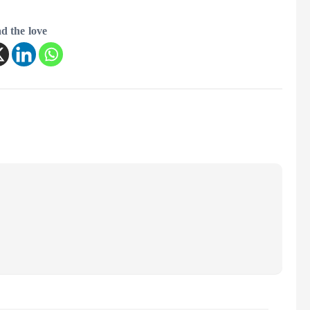
d the love