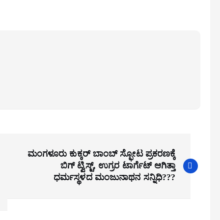
ಮಂಗಳೂರು ಕುಕ್ಕರ್ ಬಾಂಬ್ ಸ್ಫೋಟ ಪ್ರಕರಣಕ್ಕೆ
ಬಿಗ್ ಟ್ವಿಸ್ಟ್, ಉಗ್ರರ ಟಾರ್ಗೆಟ್ ಆಗಿತ್ತಾ
ಧರ್ಮಸ್ಥಳದ ಮಂಜುನಾಥನ ಸನ್ನಿಧಿ???