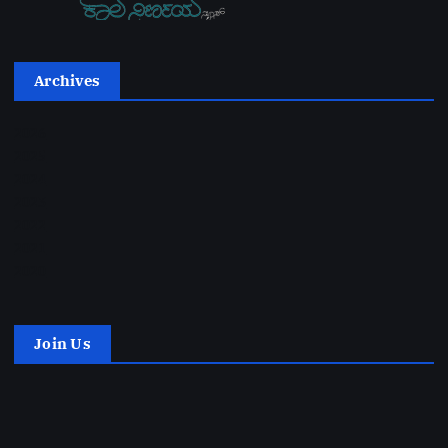
Archives
2026
2025
2024
2023
2022
2021
2020
Join Us