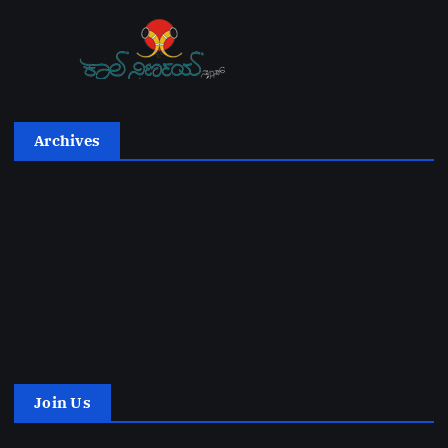
Archives
2026
2025
2024
2023
2022
2021
2020
Join Us