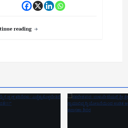
tinue reading