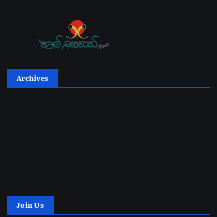
Archives
2026
2025
2024
2023
2022
2021
2020
Join Us