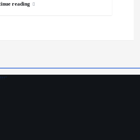
inue reading