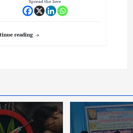
Spread the love
tinue reading