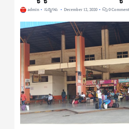
admin
ಸುದ್ದಿಗಳು
December 12, 2020
0 Comment