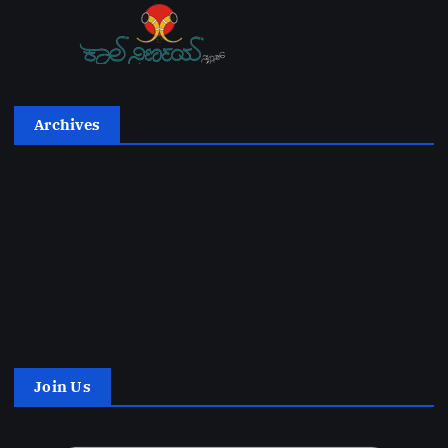
Archives
2026
2025
2024
2023
2022
2021
2020
Join Us