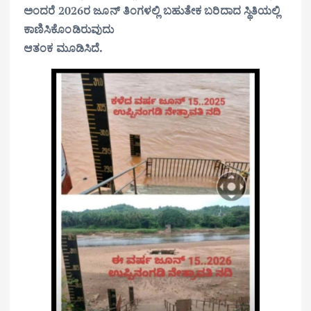
ಅಂದರೆ 2026ರ ಜೂನ್ ತಿಂಗಳಲ್ಲಿ ಬಹುತೇಕ ಬರಿದಾದ ಸ್ಥಿತಿಯಲ್ಲಿ
ಕಾಣಿಸಿಕೊಂಡಿರುವುದು
ಆತಂಕ ಮೂಡಿಸಿದೆ.