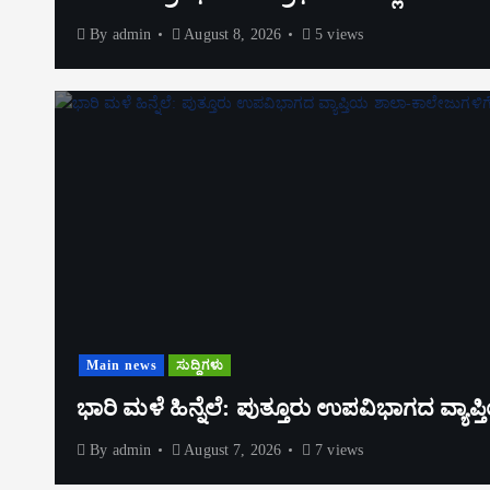
By
admin
August 8, 2026
5 views
Main news
ಸುದ್ದಿಗಳು
ಭಾರಿ ಮಳೆ ಹಿನ್ನೆಲೆ: ಪುತ್ತೂರು ಉಪವಿಭಾಗದ ವ್ಯಾ
By
admin
August 7, 2026
7 views