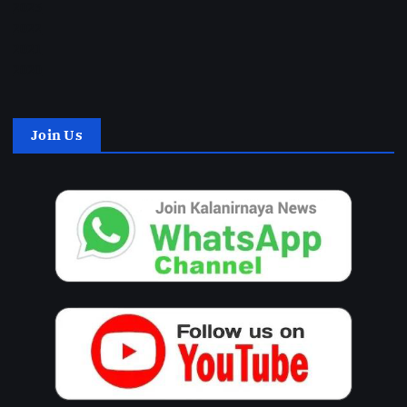
2023
2022
2021
2020
Join Us