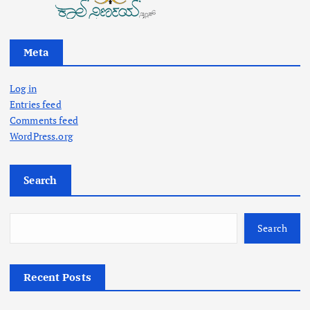
Meta
Log in
Entries feed
Comments feed
WordPress.org
Search
Search
Recent Posts