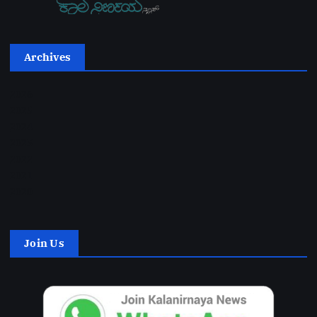
Archives
2026
2025
2024
2023
2022
2021
2020
Join Us