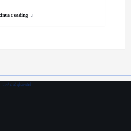
inue reading