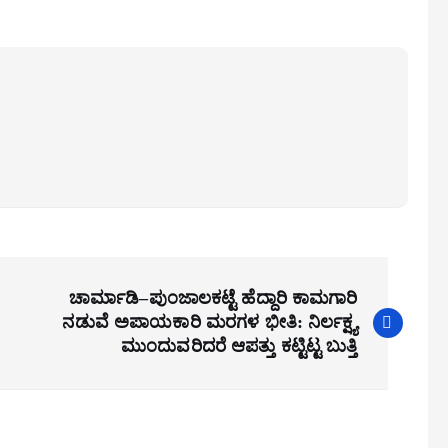
ಚಾರ್ಮಾಡಿ–ಪುಂಜಾಲಕಟ್ಟೆ ಹೆದ್ದಾರಿ ಕಾಮಗಾರಿ
ನಡುವೆ ಅಪಾಯಕಾರಿ ಮರಗಳ ಭೀತಿ: ನಿರ್ಲಕ್ಷ್ಯ
ಮುಂದುವರಿದರೆ ಆಪತ್ತು ಕಟ್ಟಿಟ್ಟ ಬುತ್ತಿ