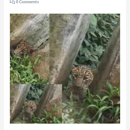
0 Comments