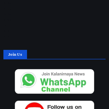
2026
2025
2024
2023
2022
2021
2020
Join Us