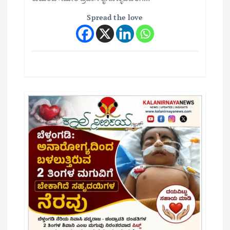
Spread the love