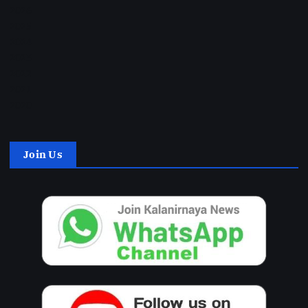
2026
2025
2024
2023
2022
2021
2020
Join Us