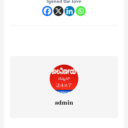
Spread the love
admin