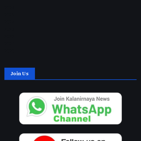
2026
2025
2024
2023
2022
2021
2020
Join Us