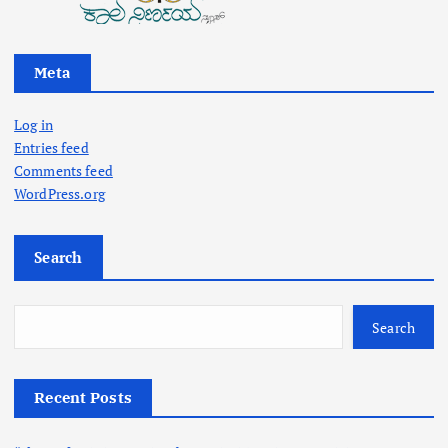
Meta
Log in
Entries feed
Comments feed
WordPress.org
Search
Search
Recent Posts