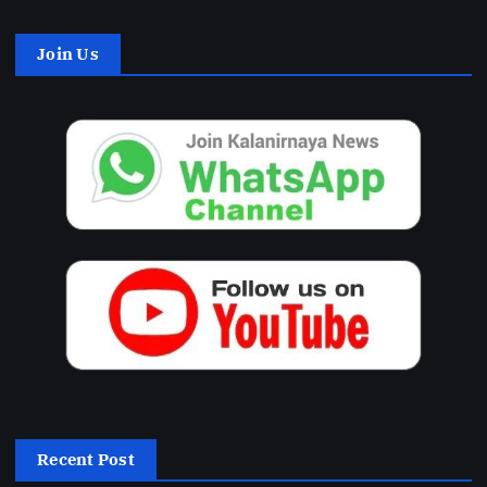
Join Us
Recent Post