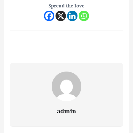
Spread the love
admin