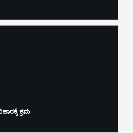
ಹಾರಕ್ಕೆ ಕ್ರಮ