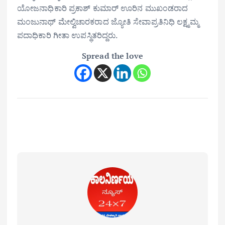
ಯೋಜನಾಧಿಕಾರಿ ಪ್ರಕಾಶ್ ಕುಮಾರ್ ಊರಿನ ಮುಖಂಡರಾದ
ಮಂಜುನಾಥ್ ಮೇಲ್ವಿಚಾರಕರಾದ ಜ್ಯೋತಿ ಸೇವಾಪ್ರತಿನಿಧಿ ಲಕ್ಷ್ಮಮ್ಮ
ಪದಾಧಿಕಾರಿ ಗೀತಾ ಉಪಸ್ಥಿತರಿದ್ದರು.
Spread the love