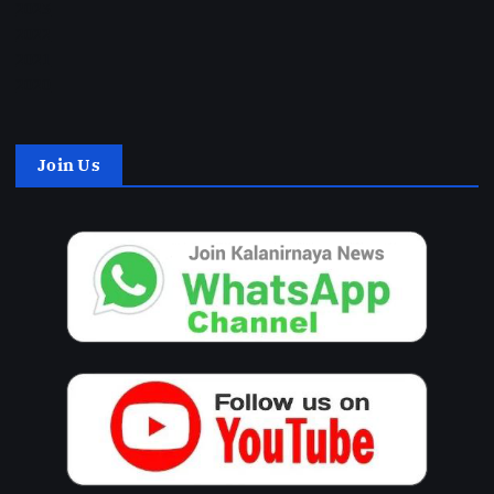
2023
2022
2021
2020
Join Us