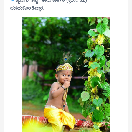
ಪಡೆದುಕೊಂಡಿದ್ದಾರೆ.