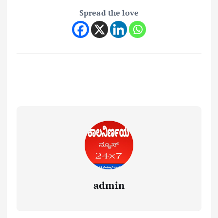
Spread the love
admin