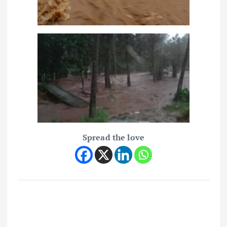
Spread the love