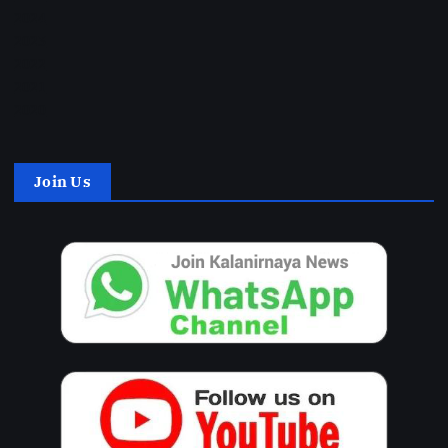
2024
2023
2022
2021
2020
Join Us