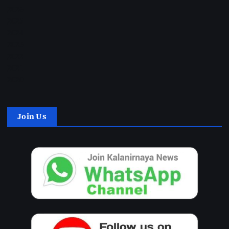
2026
2025
2024
2023
2022
2021
2020
Join Us