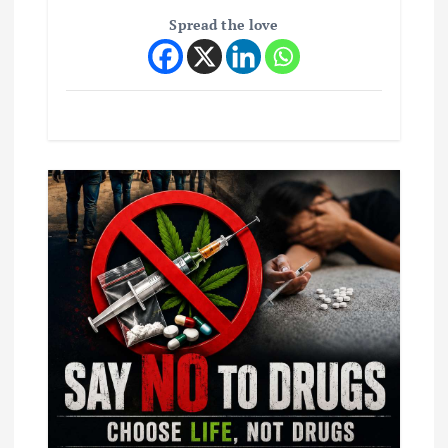
Spread the love