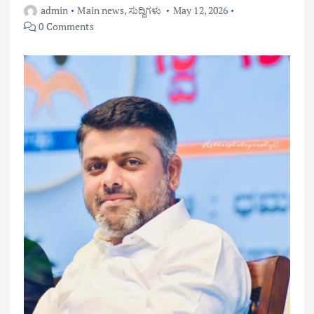
admin
Main news
,
ಸುದ್ದಿಗಳು
May 12, 2026
0 Comments