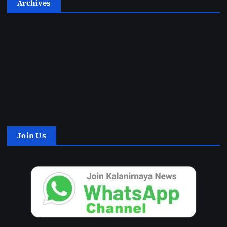
Archives
2026
2025
2024
2023
2022
2021
2020
Join Us