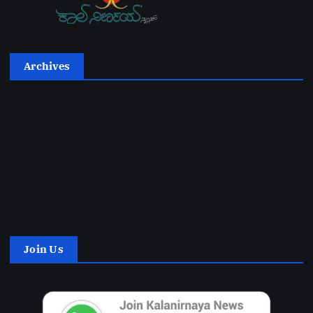
Archives
2026
2025
2024
2023
2022
2021
2020
Join Us