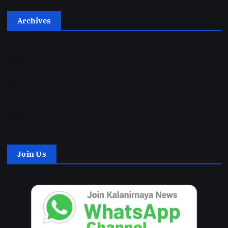
Archives
2026
2025
2024
2023
2022
2021
2020
Join Us