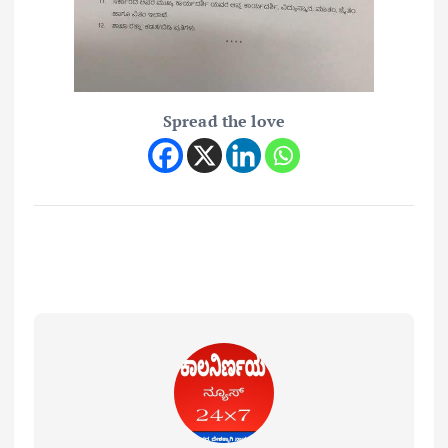
Spread the love