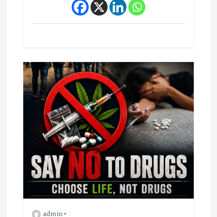
admin