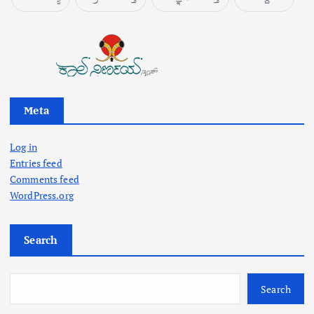
Meta
Log in
Entries feed
Comments feed
WordPress.org
Search
Search