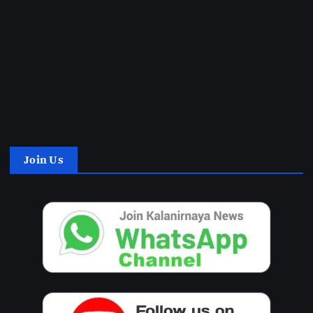
2026
2025
2024
2023
2022
2021
2020
Join Us