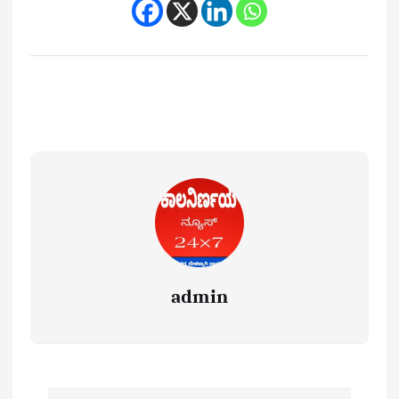
admin