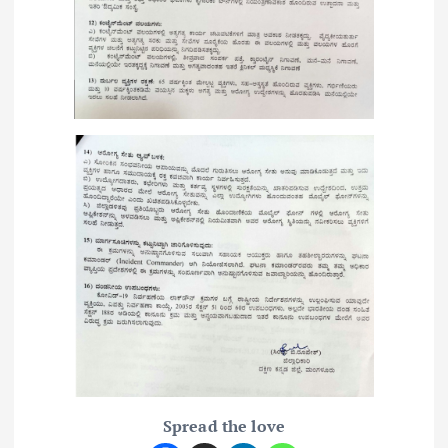
Spread the love