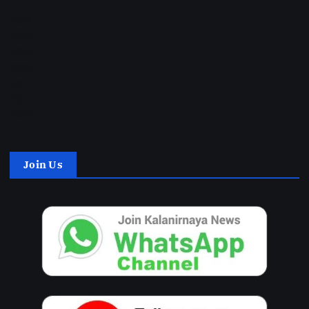
2026
2025
2024
2023
2022
2021
2020
Join Us