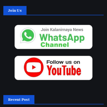
Join Us
Recent Post