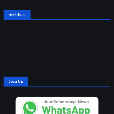
Archives
2026
2025
2024
2023
2022
2021
2020
Join Us