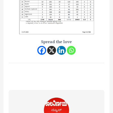
Spread the love