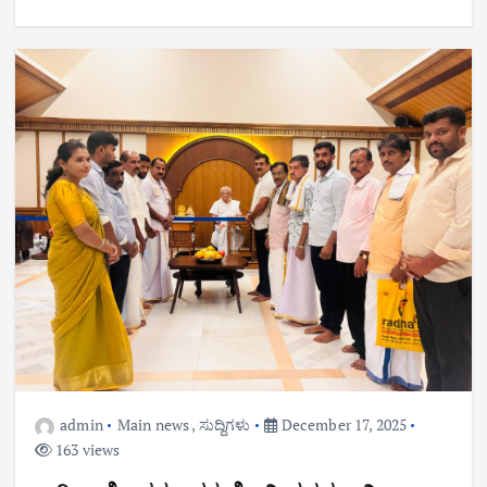
admin
Main news
,
ಸುದ್ದಿಗಳು
December 17, 2025
163 views