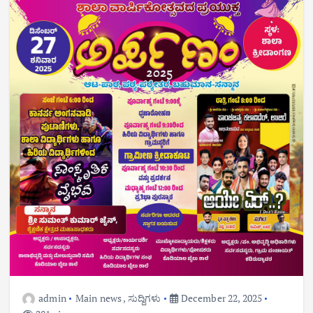
admin
Main news
,
ಸುದ್ದಿಗಳು
December 22, 2025