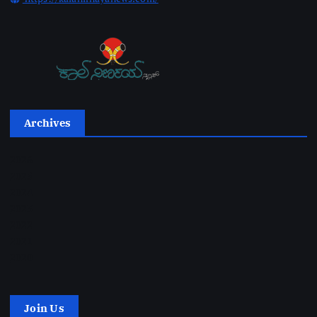
Archives
2026
2025
2024
2023
2022
2021
2020
Join Us