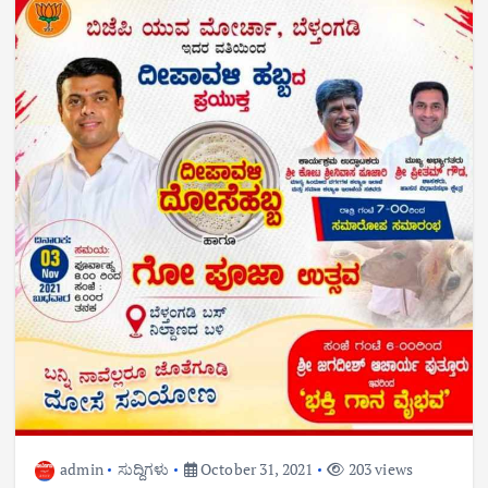
admin
ಸುದ್ದಿಗಳು
October 31, 2021
203 views