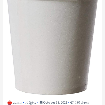
admin
ಸುದ್ದಿಗಳು
October 18, 2021
190 views