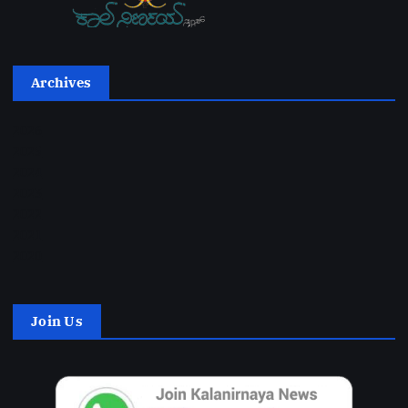
Archives
2026
2025
2024
2023
2022
2021
2020
Join Us