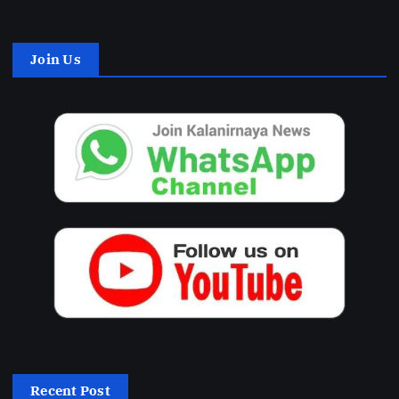
Join Us
Recent Post